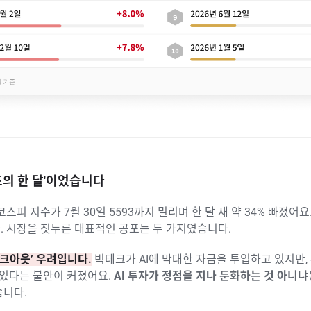
공포의 한 달'이었습니다
 코스피 지수가 7월 30일 5593까지 밀리며 한 달 새 약 34% 빠졌어
. 시장을 짓누른 대표적인 공포는 두 가지였습니다.
피크아웃’ 우려입니다.
빅테크가 AI에 막대한 자금을 투입하고 있지만,
 있다는 불안이 커졌어요.
AI 투자가 정점을 지나 둔화하는 것 아니냐
습니다.