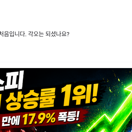
처음입니다. 각오는 되셨나요?