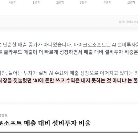
은 단순한 매출 증가가 아니었습니다. 마이크로소프트는 AI 설비투자
로
클라우드 매출이 더 빠르게 성장하면서 매출 대비 설비투자 비중은
만, 늘어난 투자가 실제 AI 수요와 매출 성장으로 이어지고 있다는 
시장을 짓눌렀던 ‘AI에 돈만 쓰고 수익은 내지 못하는 것 아니냐’는 