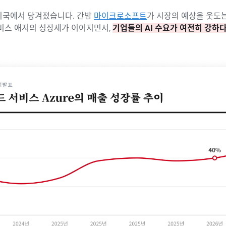
미국에서 당겨졌습니다. 간밤
마이크로소프트
가 시장의 예상을 웃도
서비스 애저의 성장세가 이어지면서,
기업들의 AI 수요가 여전히 강하