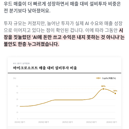
우드 매출이 더 빠르게 성장하면서 매출 대비 설비투자 비중은
전 분기보다 낮아졌어요.
투자 규모는 커졌지만, 늘어난 투자가 실제 AI 수요와 매출 성장
으로 이어지고 있다는 점이 확인된 겁니다. 이에 따라 그동안
시
장을 짓눌렀던 ‘AI에 돈만 쓰고 수익은 내지 못하는 것 아니냐’는
불안도 한층 누그러졌습니다.