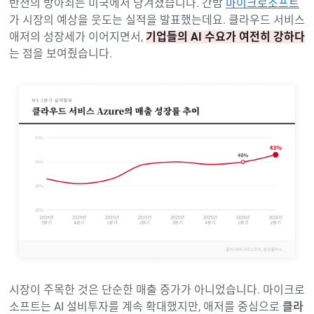
반전의 방아쇠는 미국에서 당겨졌습니다. 간밤
마이크로소프트
가 시장의 예상을 웃도는 실적을 발표했는데요. 클라우드 서비스
애저의 성장세가 이어지면서,
기업들의 AI 수요가 여전히 강하다
는 점을 보여줬습니다.
시장이 주목한 것은 단순한 매출 증가가 아니었습니다. 마이크로
소프트는 AI 설비투자를 계속 확대했지만, 애저를 중심으로
클라