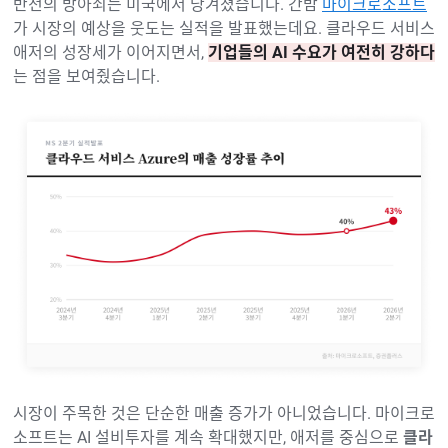
반전의 방아쇠는 미국에서 당겨졌습니다. 간밤
마이크로소프트
가 시장의 예상을 웃도는 실적을 발표했는데요. 클라우드 서비스
애저의 성장세가 이어지면서,
기업들의 AI 수요가 여전히 강하다
는 점을 보여줬습니다.
시장이 주목한 것은 단순한 매출 증가가 아니었습니다. 마이크로
소프트는 AI 설비투자를 계속 확대했지만, 애저를 중심으로
클라