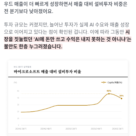
우드 매출이 더 빠르게 성장하면서 매출 대비 설비투자 비중은
전 분기보다 낮아졌어요.
투자 규모는 커졌지만, 늘어난 투자가 실제 AI 수요와 매출 성장
으로 이어지고 있다는 점이 확인된 겁니다. 이에 따라 그동안
시
장을 짓눌렀던 ‘AI에 돈만 쓰고 수익은 내지 못하는 것 아니냐’는
불안도 한층 누그러졌습니다.