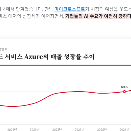
미국에서 당겨졌습니다. 간밤
마이크로소프트
가 시장의 예상을 웃도
서비스 애저의 성장세가 이어지면서,
기업들의 AI 수요가 여전히 강하