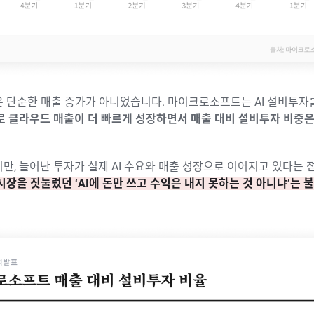
은 단순한 매출 증가가 아니었습니다. 마이크로소프트는 AI 설비투자
로
클라우드 매출이 더 빠르게 성장하면서 매출 대비 설비투자 비중은
만, 늘어난 투자가 실제 AI 수요와 매출 성장으로 이어지고 있다는 
시장을 짓눌렀던 ‘AI에 돈만 쓰고 수익은 내지 못하는 것 아니냐’는 