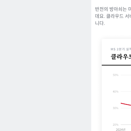
반전의 방아쇠는 
데요. 클라우드 
니다.