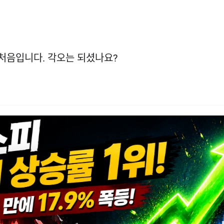
처음입니다. 각오는 되셨나요?