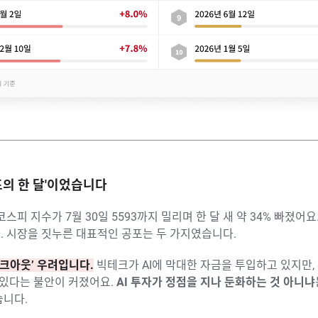
공포의 한 달'이었습니다
 코스피 지수가 7월 30일 5593까지 밀리며 한 달 새 약 34% 빠졌어
. 시장을 짓누른 대표적인 공포는 두 가지였습니다.
피크아웃’ 우려입니다.
빅테크가 AI에 막대한 자금을 투입하고 있지만,
 있다는 불안이 커졌어요.
AI 투자가 정점을 지나 둔화하는 것 아니냐
습니다.