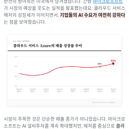
반전의 방아쇠는 미국에서 당겨졌습니다. 간밤
마이크로소프트
가 시장의 예상을 웃도는 실적을 발표했는데요. 클라우드 서비스
애저의 성장세가 이어지면서,
기업들의 AI 수요가 여전히 강하다
는 점을 보여줬습니다.
시장이 주목한 것은 단순한 매출 증가가 아니었습니다. 마이크로
소프트는 AI 설비투자를 계속 확대했지만, 애저를 중심으로
클라