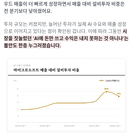
우드 매출이 더 빠르게 성장하면서 매출 대비 설비투자 비중은
전 분기보다 낮아졌어요.
투자 규모는 커졌지만, 늘어난 투자가 실제 AI 수요와 매출 성장
으로 이어지고 있다는 점이 확인된 겁니다. 이에 따라 그동안
시
장을 짓눌렀던 ‘AI에 돈만 쓰고 수익은 내지 못하는 것 아니냐’는
불안도 한층 누그러졌습니다.