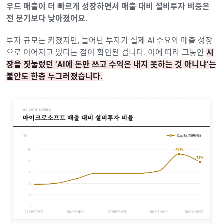
우드 매출이 더 빠르게 성장하면서 매출 대비 설비투자 비중은
전 분기보다 낮아졌어요.
투자 규모는 커졌지만, 늘어난 투자가 실제 AI 수요와 매출 성장
으로 이어지고 있다는 점이 확인된 겁니다. 이에 따라 그동안
시
장을 짓눌렀던 ‘AI에 돈만 쓰고 수익은 내지 못하는 것 아니냐’는
불안도 한층 누그러졌습니다.