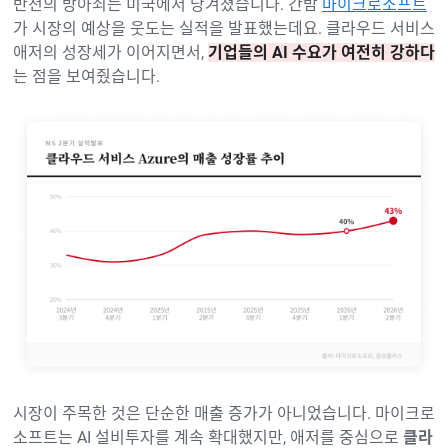
반전의 방아쇠는 미국에서 당겨졌습니다. 간밤
마이크로소프트
가 시장의 예상을 웃도는 실적을 발표했는데요. 클라우드 서비스
애저의 성장세가 이어지면서,
기업들의 AI 수요가 여전히 강하다
는 점을 보여줬습니다.
시장이 주목한 것은 단순한 매출 증가가 아니었습니다. 마이크로
소프트는 AI 설비투자를 계속 확대했지만, 애저를 중심으로
클라