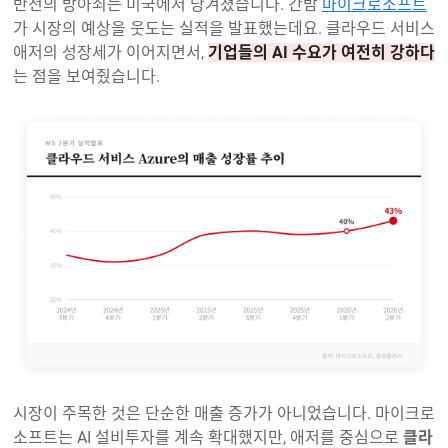
반전의 방아쇠는 미국에서 당겨졌습니다. 간밤
마이크로소프트
가 시장의 예상을 웃도는 실적을 발표했는데요. 클라우드 서비스
애저의 성장세가 이어지면서,
기업들의 AI 수요가 여전히 강하다
는 점을 보여줬습니다.
시장이 주목한 것은 단순한 매출 증가가 아니었습니다. 마이크로
소프트는 AI 설비투자를 계속 확대했지만, 애저를 중심으로
클라