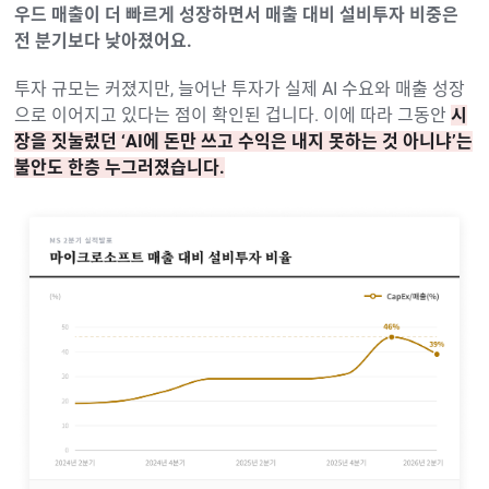
우드 매출이 더 빠르게 성장하면서 매출 대비 설비투자 비중은
전 분기보다 낮아졌어요.
투자 규모는 커졌지만, 늘어난 투자가 실제 AI 수요와 매출 성장
으로 이어지고 있다는 점이 확인된 겁니다. 이에 따라 그동안
시
장을 짓눌렀던 ‘AI에 돈만 쓰고 수익은 내지 못하는 것 아니냐’는
불안도 한층 누그러졌습니다.